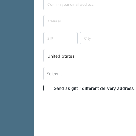
United States
Select...
Send as gift / different delivery address