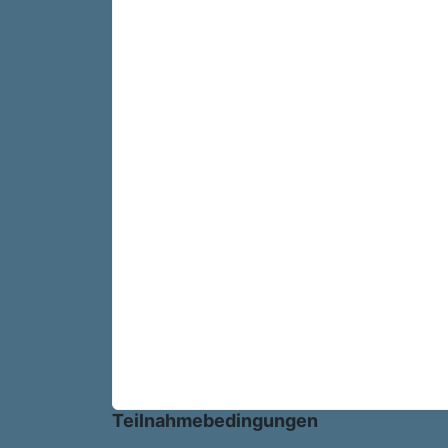
Teilnahmebedingungen