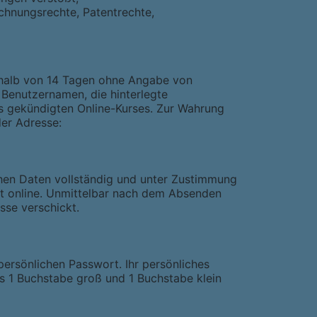
chnungsrechte, Patentrechte,
erhalb von 14 Tagen ohne Angabe von
 Benutzernamen, die hinterlegte
s gekündigten Online-Kurses. Zur Wahrung
der Adresse:
hen Daten vollständig und unter Zustimmung
gt online. Unmittelbar nach dem Absenden
sse verschickt.
ersönlichen Passwort. Ihr persönliches
 1 Buchstabe groß und 1 Buchstabe klein